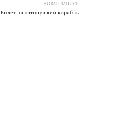
НОВАЯ ЗАПИСЬ
Билет на затонувший корабль