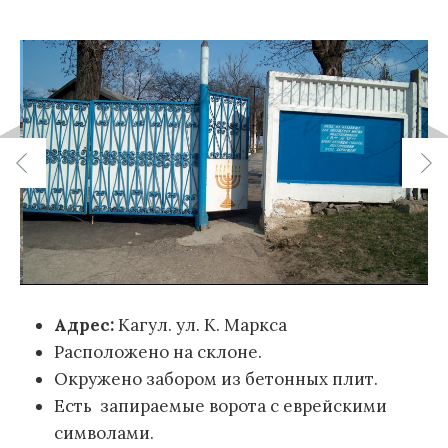
Адрес:
Кагул. ул. К. Маркса
Расположено на склоне.
Окружено забором из бетонных плит.
Есть запираемые ворота с еврейскими
символами.